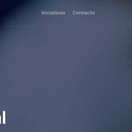
Iniciativas
Contacto
l