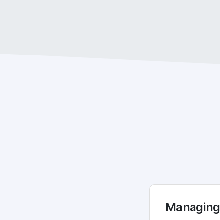
Managing 