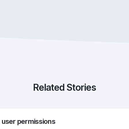
Related Stories
user permissions