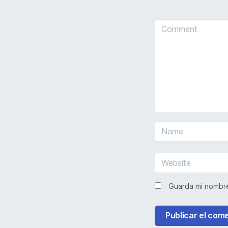
Guarda mi nombre