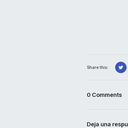
Share this:
0 Comments
Deja una resp