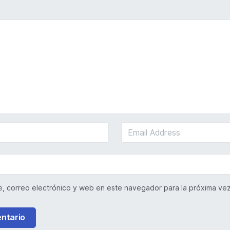
, correo electrónico y web en este navegador para la próxima ve