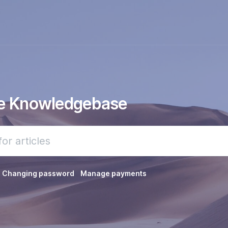
he Knowledgebase
Changing password
Manage payments