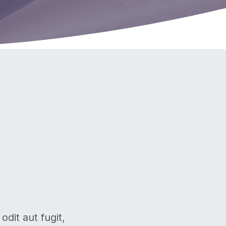
dit aut fugit,