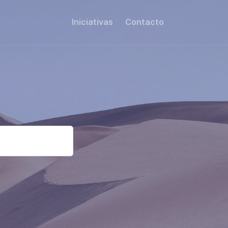
Iniciativas
Contacto
Share this: